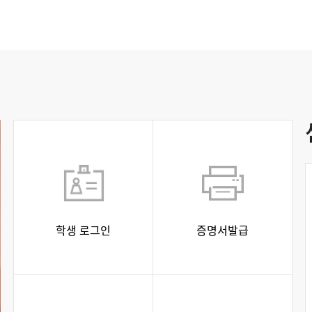
학생 로그인
증명서발급