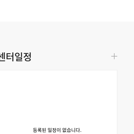
센터일정
등록된 일정이 없습니다.