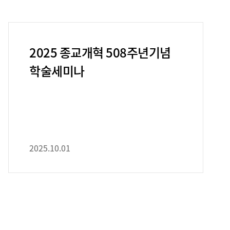
2025 종교개혁 508주년기념
학술세미나
2025.10.01