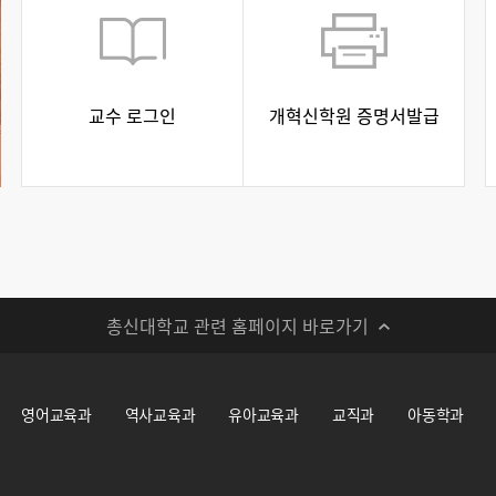
교수 로그인
개혁신학원 증명서발급
총신대학교 관련 홈페이지 바로가기
영어교육과
역사교육과
유아교육과
교직과
아동학과