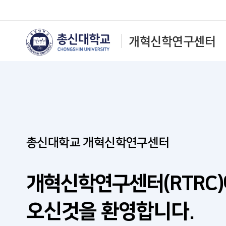
개혁신학연구센터
총신대학교
개혁신학연구센터
개혁신학연구센터(RTRC)
오신것을 환영합니다.