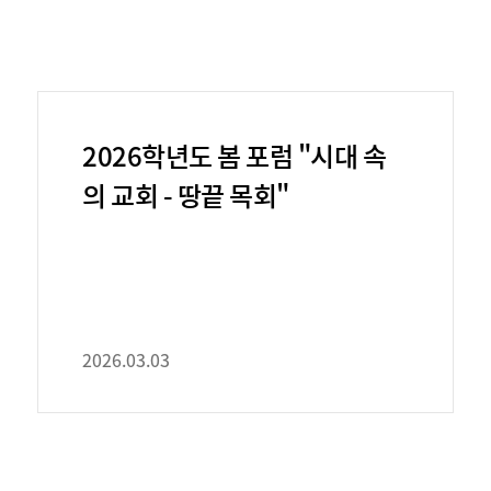
2026학년도 봄 포럼 "시대 속
의 교회 - 땅끝 목회"
2026.03.03