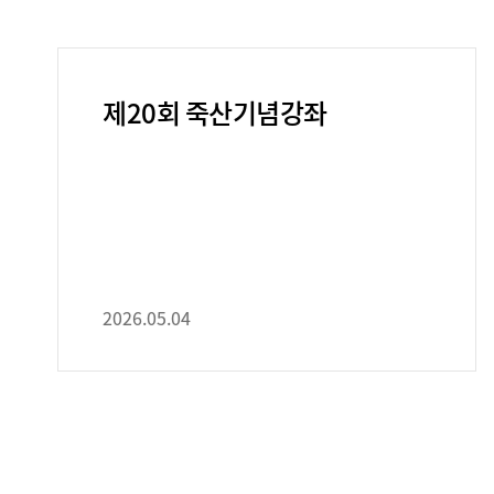
제20회 죽산기념강좌
2026.05.04